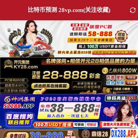
比特币预测 28vp.com(关注收藏)