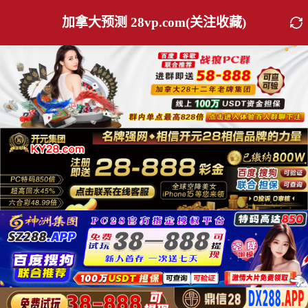
加拿大预测 28vp.com(关注收藏)