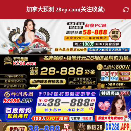
加拿大预测 28vp.com(关注收藏)