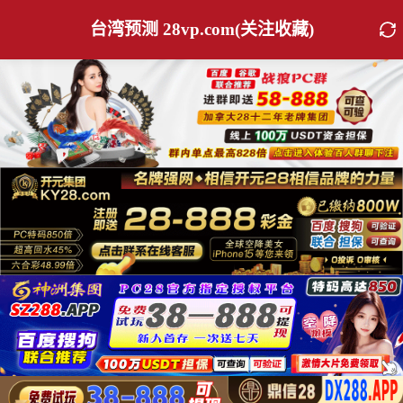
台湾预测 28vp.com(关注收藏)