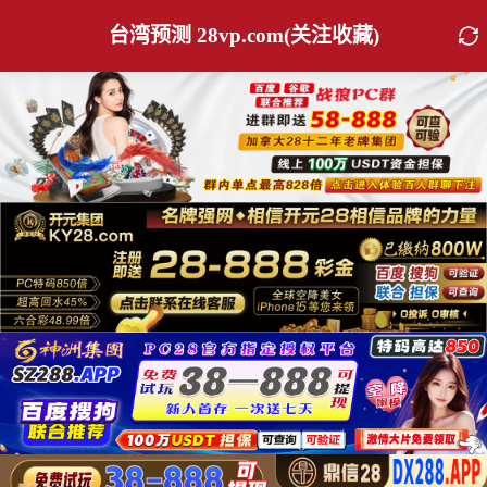
台湾预测 28vp.com(关注收藏)